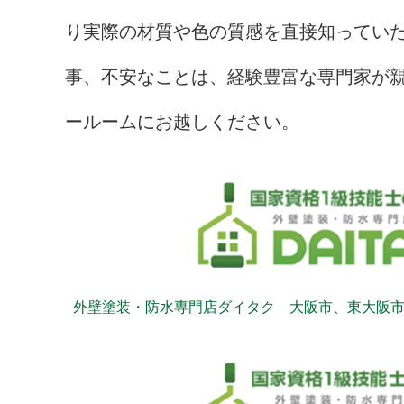
り実際の材質や色の質感を直接知ってい
事、不安なことは、経験豊富な専門家が
ールームにお越しください。
外壁塗装・防水専門店ダイタク 大阪市、東大阪