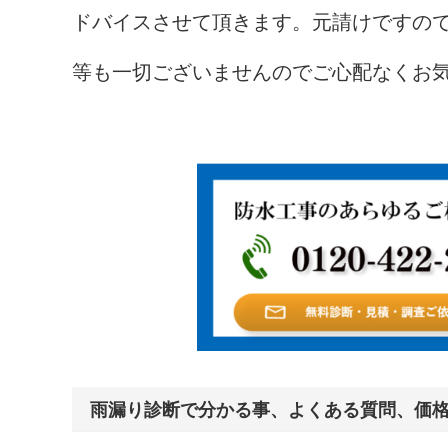
ドバイスさせて頂きます。元請けですの
等も一切ございませんのでご心配なくお
雨漏り診断で分かる事、よくある質問、価