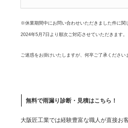
※休業期間中にお問い合わせいただきました件に関
2024年5月7日より順次ご対応させていただきます。
ご迷惑をお掛けいたしますが、何卒ご了承ください
無料で雨漏り診断・見積はこちら！
大阪匠工業では経験豊富な職人が直接お