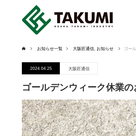
お知らせ一覧
大阪匠通信
,
お知らせ
ゴー
2024.04.25
大阪匠通信
ゴールデンウィーク休業の