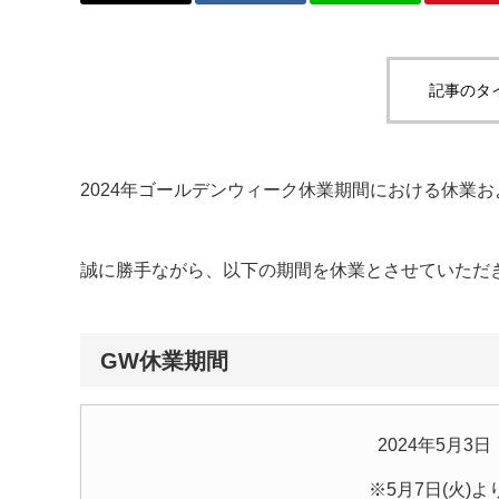
記事のタ
2024年ゴールデンウィーク休業期間における休業
誠に勝手ながら、以下の期間を休業とさせていただ
GW休業期間
2024年5月3
※5月7日(火)