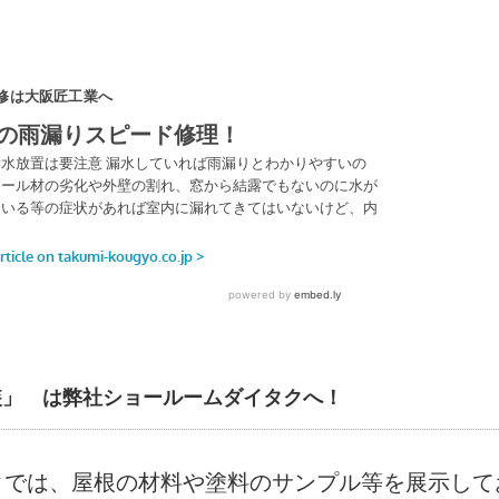
装」 は弊社ショールームダイタクへ！
クでは、屋根の材料や塗料のサンプル等を展示して