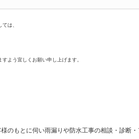
しては、
ますよう宜しくお願い申し上げます。
客様のもとに伺い雨漏りや防水工事の相談・診断・