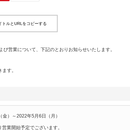
イトルとURLをコピーする
および営業について、下記のとおりお知らせいたします。
きます。
日（金）～2022年5月6日（月）
より営業開始予定でございます。