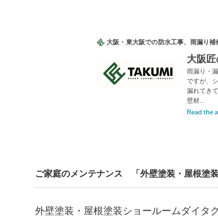
ご家庭のメンテナンス 「外壁塗装・屋根塗
外壁塗装・屋根塗装ショールームダイタ