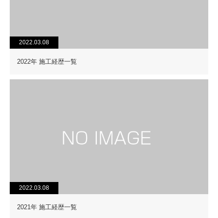
2022.03.08
2022年 施工経歴一覧
2022.03.08
2021年 施工経歴一覧