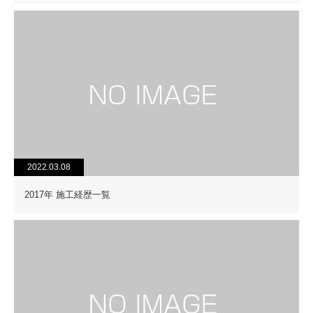
2022.03.08
2017年 施工経歴一覧