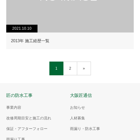
2021.10.10
2013年 施工経歴一覧
1
2
»
匠の防水工事
大阪匠通信
事業内容
お知らせ
改修周期目安と施工の流れ
人材募集
保証・アフターフォロー
雨漏り・防水工事
雨漏り工事