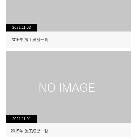
2021.11.03
2016年 施工経歴一覧
2021.11.01
2015年 施工経歴一覧