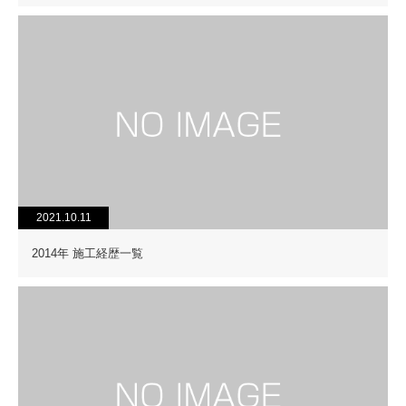
2021.10.11
2014年 施工経歴一覧