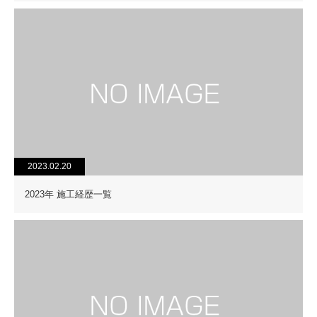
2023.02.20
2023年 施工経歴一覧