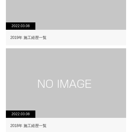
2022.03.08
2019年 施工経歴一覧
2022.03.08
2018年 施工経歴一覧