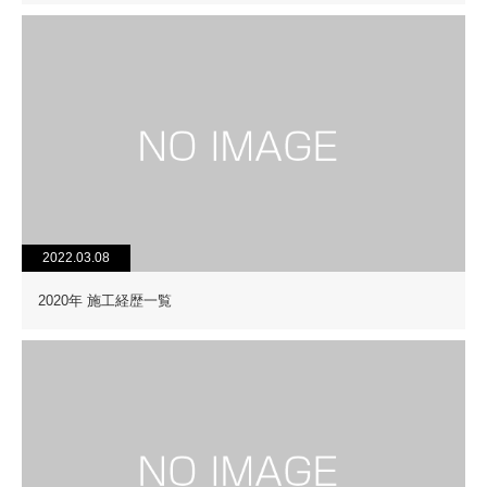
2022.03.08
2020年 施工経歴一覧