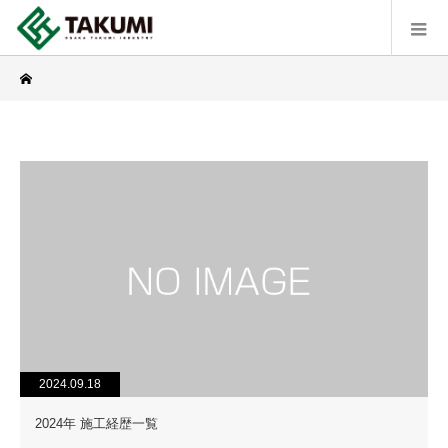
2024.09.18
2024年 施工経歴一覧