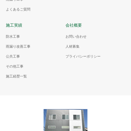
よくあるご質問
施工実績
会社概要
防水工事
お問い合わせ
雨漏り改善工事
人材募集
公共工事
プライバシーポリシー
その他工事
施工経歴一覧