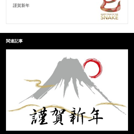
謹賀新年
関連記事