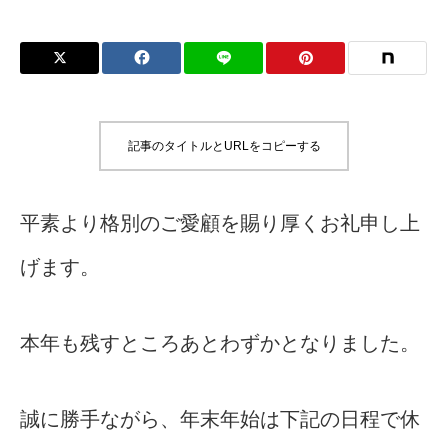
記事のタイトルとURLをコピーする
平素より格別のご愛顧を賜り厚くお礼申し上
げます。
本年も残すところあとわずかとなりました。
誠に勝手ながら、年末年始は下記の日程で休