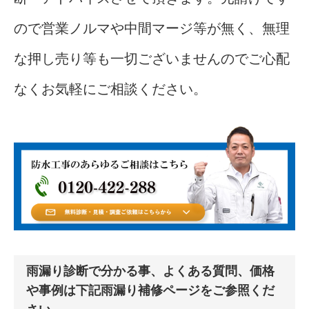
ので営業ノルマや中間マージ等が無く、無理
な押し売り等も一切ございませんのでご心配
なくお気軽にご相談ください。
雨漏り診断で分かる事、よくある質問、価格
や事例は下記雨漏り補修ページをご参照くだ