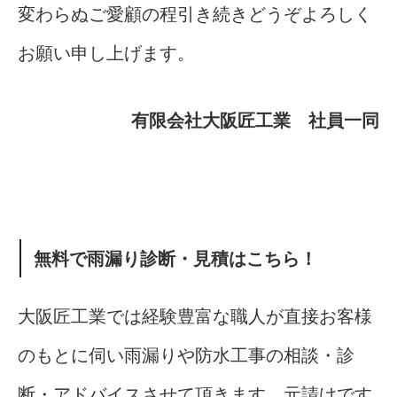
変わらぬご愛顧の程引き続きどうぞよろしく
お願い申し上げます。
有限会社大阪匠工業 社員一同
無料で雨漏り診断・見積はこちら！
大阪匠工業では経験豊富な職人が直接お客様
のもとに伺い雨漏りや防水工事の相談・診
断・アドバイスさせて頂きます。元請けです