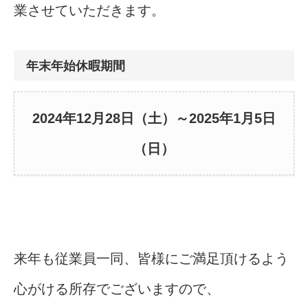
業させていただきます。
年末年始休暇期間
2024年12月28日（土）～2025年1月5日
（日）
来年も従業員一同、皆様にご満足頂けるよう
心がける所存でございますので、