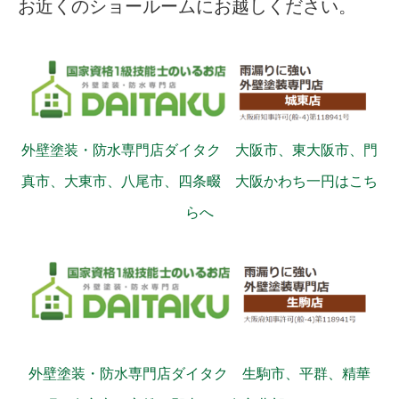
お近くのショールームにお越しください。
外壁塗装・防水専門店ダイタク 大阪市、東大阪市、門
真市、大東市、八尾市、四条畷 大阪かわち一円はこち
らへ
外壁塗装・防水専門店ダイタク 生駒市、平群、精華