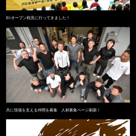
B1オープン戦見に行ってきました！
共に現場を支える仲間を募集 人材募集ページ刷新！