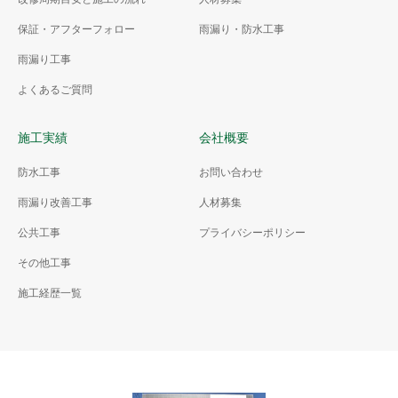
保証・アフターフォロー
雨漏り・防水工事
雨漏り工事
よくあるご質問
施工実績
会社概要
防水工事
お問い合わせ
雨漏り改善工事
人材募集
公共工事
プライバシーポリシー
その他工事
施工経歴一覧