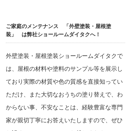
ご家庭のメンテナンス 「外壁塗装・屋根塗
装」 は弊社ショールームダイタクへ！
外壁塗装・屋根塗装ショールームダイタクで
は、屋根の材料や塗料のサンプル等を展示し
ており実際の材質や色の質感を直接知ってい
ただけ、また大切なおうちの塗り替えで、わ
からない事、不安なことは、経験豊富な専門
家が親切丁寧にお答えいたしますので、ぜひ