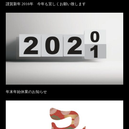
謹賀新年 2016年 今年も宜しくお願い致します
年末年始休業のお知らせ