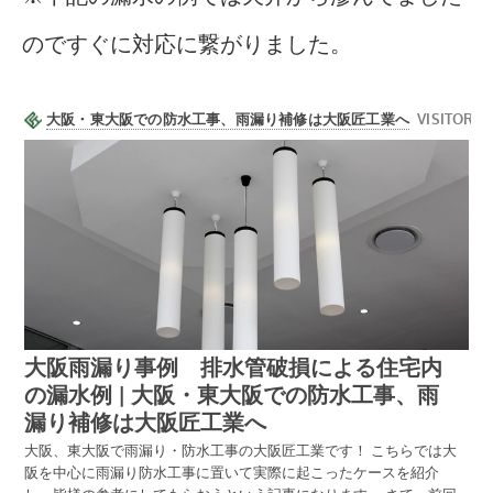
のですぐに対応に繋がりました。