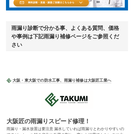
雨漏り診断で分かる事、よくある質問、価格
や事例は下記雨漏り補修ページをご参照くだ
さい