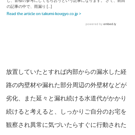
放置していたとすれば内部からの漏水した経
路の内壁材や漏れた部分周辺の外壁材などが
劣化、また延々と漏れ続ける水道代がかかり
続けると考えると、しっかりご自分のお宅を
観察され異常に気づいたらすぐに行動された