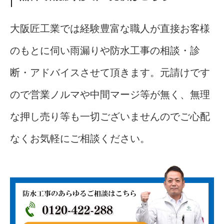
大阪匠工業では経験豊富な職人が直接お客様
のもとに伺い雨漏りや防水工事の相談・診
断・アドバイスさせて頂きます。元請けです
ので営業ノルマや中間マージ等が無く、無理
な押し売り等も一切ございませんのでご心配
なくお気軽にご相談ください。