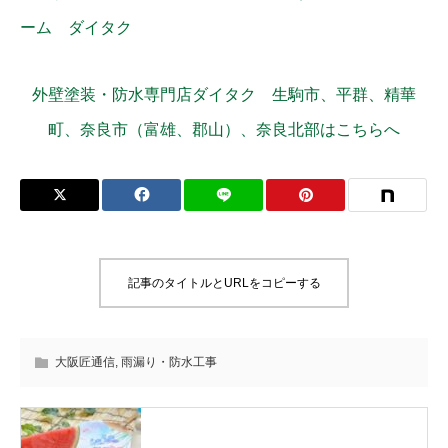
外壁塗装・防水専門店ダイタク 生駒市、平群、精華
町、奈良市（富雄、郡山）、奈良北部はこちらへ
記事のタイトルとURLをコピーする
大阪匠通信
,
雨漏り・防水工事