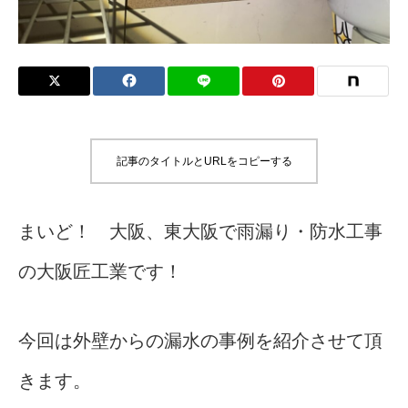
記事のタイトルとURLをコピーする
まいど！ 大阪、東大阪で雨漏り・防水工事
の大阪匠工業です！
今回は外壁からの漏水の事例を紹介させて頂
きます。