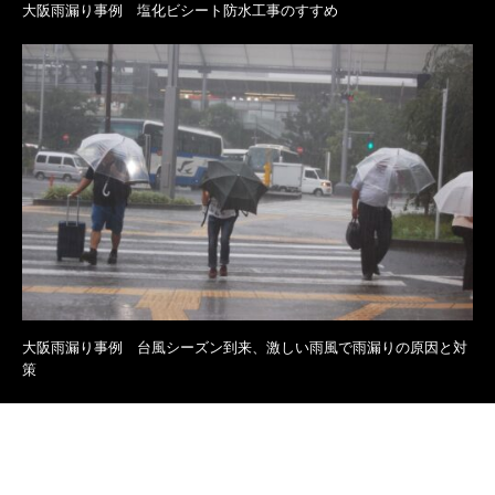
大阪雨漏り事例 塩化ビシート防水工事のすすめ
大阪雨漏り事例 台風シーズン到来、激しい雨風で雨漏りの原因と対
策