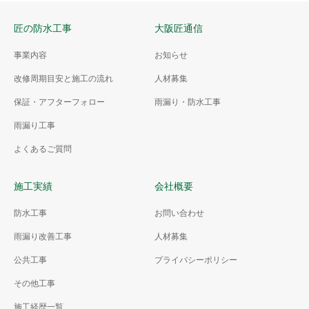
匠の防水工事
大阪匠通信
事業内容
お知らせ
改修周期目安と施工の流れ
人材募集
保証・アフターフォロー
雨漏り・防水工事
雨漏り工事
よくあるご質問
施工実績
会社概要
防水工事
お問い合わせ
雨漏り改善工事
人材募集
公共工事
プライバシーポリシー
その他工事
施工経歴一覧