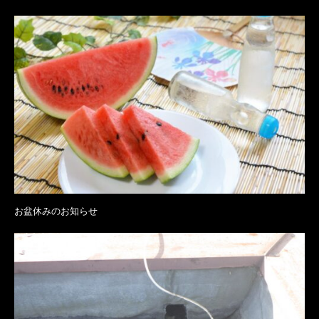
お盆休みのお知らせ