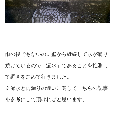
雨の後でもないのに壁から継続して水が滴り
続けているので「漏水」であることを推測し
て調査を進めて行きました。
※
漏水と雨漏りの違いに関してこちらの記事
を参考にして頂ければと思います。