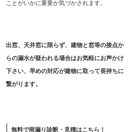
ことがいかに重要か気づかされます。
出窓、天井窓に限らず、建物と窓等の接点か
らの漏水が疑われる場合はお気軽にお声かけ
下さい、早めの対応が建物に取って長持ちに
繋がります。
無料で雨漏り診断・見積はこちら！