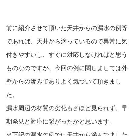
前に紹介させて頂いた天井からの漏水の例等
であれば、天井から滴っているので異常に気
付きやすいし、すぐに対応しなければと思う
ものなのですが、今回の例に関しましては外
壁からの滲みでありよく気づいて頂きまし
た。
漏水周辺の材質の劣化もさほど見られず、早
期発見と対応に繋がったかと思います。
※下記の漏水の例では天井から滲んでました