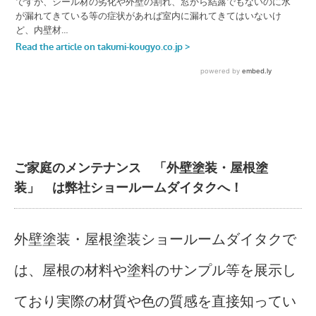
ご家庭のメンテナンス 「外壁塗装・屋根塗
装」 は弊社ショールームダイタクへ！
外壁塗装・屋根塗装ショールームダイタクで
は、屋根の材料や塗料のサンプル等を展示し
ており実際の材質や色の質感を直接知ってい