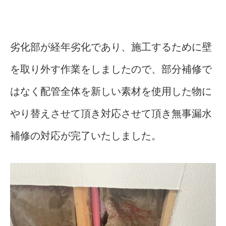
劣化部が経年劣化であり、施工するために壁
を取り外す作業をしましたので、部分補修で
はなく配管全体を新しい素材を使用した物に
やり替えさせて頂き対応させて頂き無事漏水
補修の対応が完了いたしました。