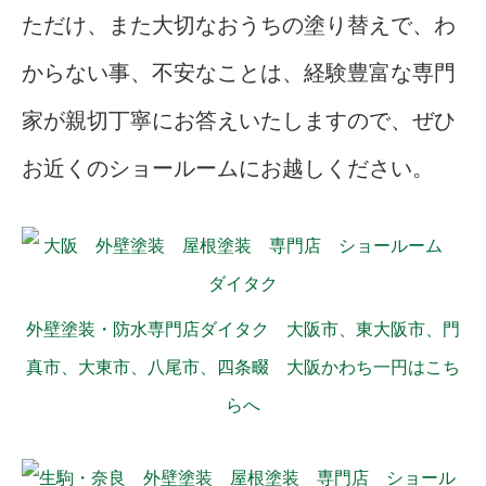
ただけ、また大切なおうちの塗り替えで、わ
からない事、不安なことは、経験豊富な専門
家が親切丁寧にお答えいたしますので、ぜひ
お近くのショールームにお越しください。
外壁塗装・防水専門店ダイタク 大阪市、東大阪市、門
真市、大東市、八尾市、四条畷 大阪かわち一円はこち
らへ