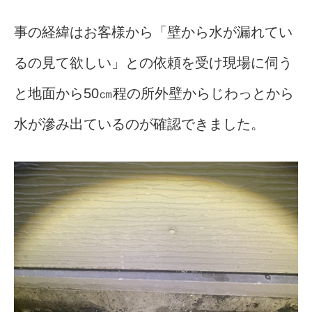
事の経緯はお客様から「壁から水が漏れてい
るの見て欲しい」との依頼を受け現場に伺う
と地面から50㎝程の所外壁からじわっとから
水が滲み出ているのが確認できました。