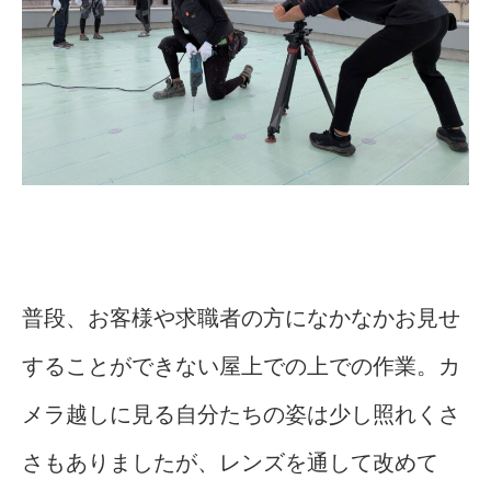
普段、お客様や求職者の方になかなかお見せ
することができない屋上での上での作業。カ
メラ越しに見る自分たちの姿は少し照れくさ
さもありましたが、レンズを通して改めて