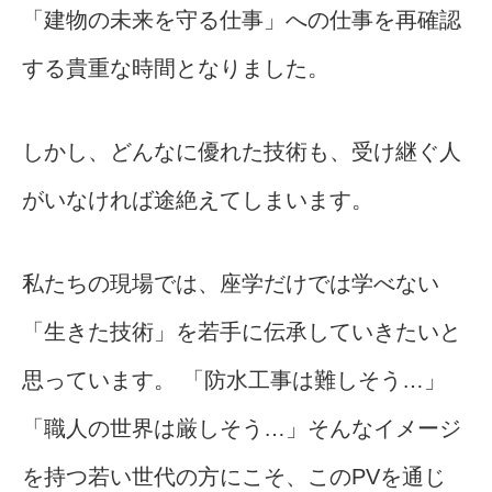
「建物の未来を守る仕事」への仕事を再確認
する貴重な時間となりました。
しかし、どんなに優れた技術も、受け継ぐ人
がいなければ途絶えてしまいます。
私たちの現場では、座学だけでは学べない
「生きた技術」を若手に伝承していきたいと
思っています。 「防水工事は難しそう…」
「職人の世界は厳しそう…」そんなイメージ
を持つ若い世代の方にこそ、このPVを通じ