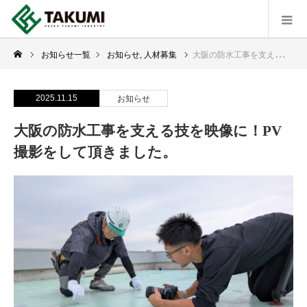
お知らせ一覧
お知らせ
,
人材募集
大阪の防水工事を支える技を映像に！PV撮影をして頂きました。
2025.11.15
お知らせ
大阪の防水工事を支える技を映像に！PV
撮影をして頂きました。