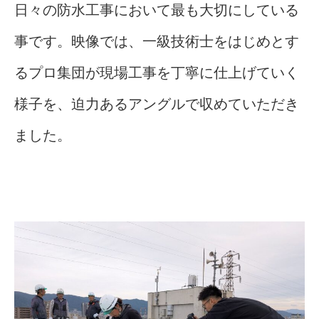
日々の防水工事において最も大切にしている
事です。映像では、一級技術士をはじめとす
るプロ集団が現場工事を丁寧に仕上げていく
様子を、迫力あるアングルで収めていただき
ました。