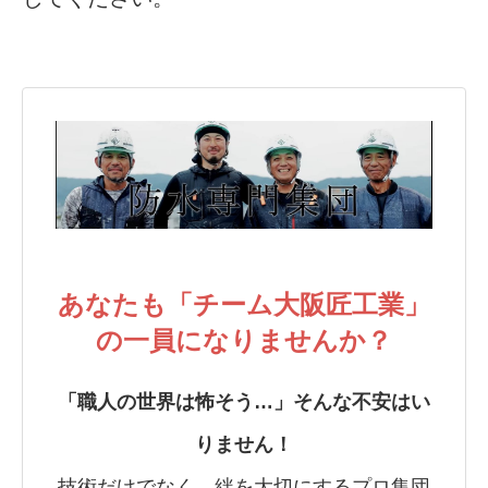
あなたも「チーム大阪匠工業」
の一員になりませんか？
「職人の世界は怖そう…」そんな不安はい
りません！
技術だけでなく、絆を大切にするプロ集団