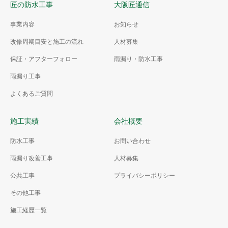
匠の防水工事
大阪匠通信
事業内容
お知らせ
改修周期目安と施工の流れ
人材募集
保証・アフターフォロー
雨漏り・防水工事
雨漏り工事
よくあるご質問
施工実績
会社概要
防水工事
お問い合わせ
雨漏り改善工事
人材募集
公共工事
プライバシーポリシー
その他工事
施工経歴一覧