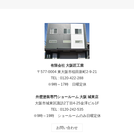
有限会社 大阪匠工業
〒577-0004 東大阪市稲田新町2-9-21
TEL :
0120-422-288
※9時～17時 日曜定休
外壁塗装専門ショールーム 大阪 城東店
大阪市城東区諏訪2丁目4‐25金澤ビル1F
TEL :
0120-242-535
※9時～19時 ショールームのみ日曜定休
お問い合わせ