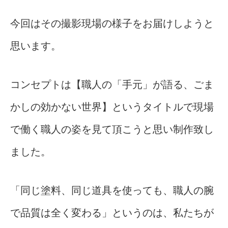
今回はその撮影現場の様子をお届けしようと
思います。
コンセプトは【職人の「手元」が語る、ごま
かしの効かない世界】というタイトルで現場
で働く職人の姿を見て頂こうと思い制作致し
ました。
「同じ塗料、同じ道具を使っても、職人の腕
で品質は全く変わる」というのは、私たちが