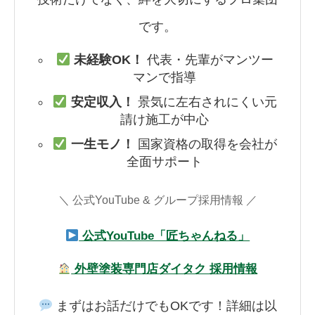
です。
未経験OK！
代表・先輩がマンツー
マンで指導
安定収入！
景気に左右されにくい元
請け施工が中心
一生モノ！
国家資格の取得を会社が
全面サポート
＼ 公式YouTube & グループ採用情報 ／
公式YouTube「匠ちゃんねる」
外壁塗装専門店ダイタク 採用情報
まずはお話だけでもOKです！詳細は以