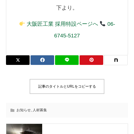
下より。
大阪匠工業 採用特設ページへ
06-
6745-5127
記事のタイトルとURLをコピーする
お知らせ
,
人材募集