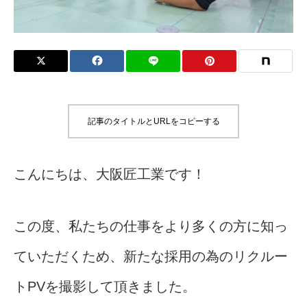
記事のタイトルとURLをコピーする
こんにちは、大阪匠工業です！
この度、私たちの仕事をより多くの方に知っ
ていただくため、新たな採用の為のリクルー
トPVを撮影して頂きました。