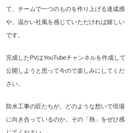
て、チームで一つのものを作り上げる達成感
や、温かい社風を感じていただければ嬉しい
です。
完成したPVはYouTubeチャンネルを作成して
公開しようと思って今ので楽しみにしてくだ
さい。
防水工事の匠たちが、どのような想いで現場
に向き合っているのか。その「熱」をぜひ感
じてください。