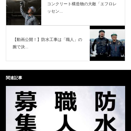
コンクリート構造物の大敵「エフロレ
ッセン...
【動画公開！】防水工事は「職人」の
腕で決...
関連記事