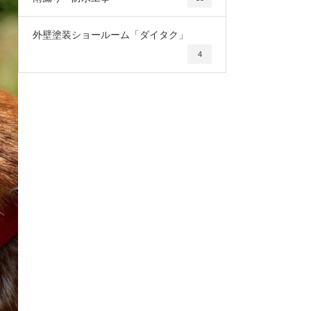
外壁塗装ショールーム「ダイタク」
4