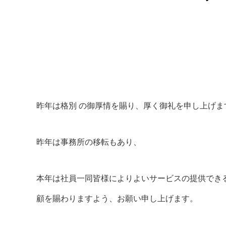
昨年は格別 の御厚情を賜り、厚く御礼を申し上げま
昨年は事務所の移転もあり、
本年は社員一同皆様によりよいサービスの提供でき
顧を賜わりますよう、お願い申し上げます。