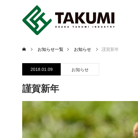
お知らせ一覧
お知らせ
謹賀新年
2018.01.09
お知らせ
謹賀新年