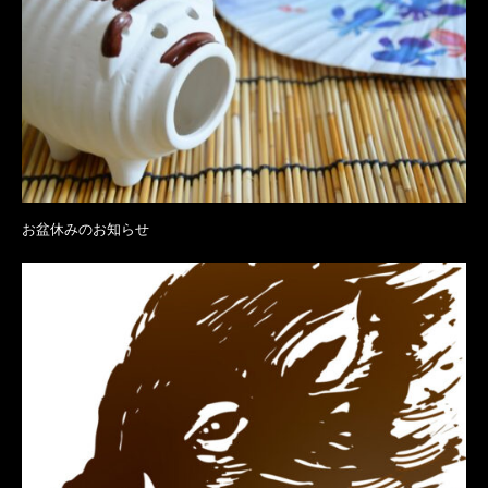
お盆休みのお知らせ