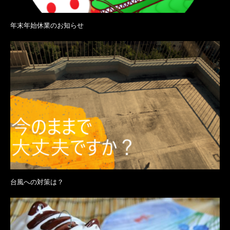
年末年始休業のお知らせ
台風への対策は？