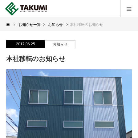
お知らせ一覧
お知らせ
本社移転のお知らせ
2017.06.25
お知らせ
本社移転のお知らせ