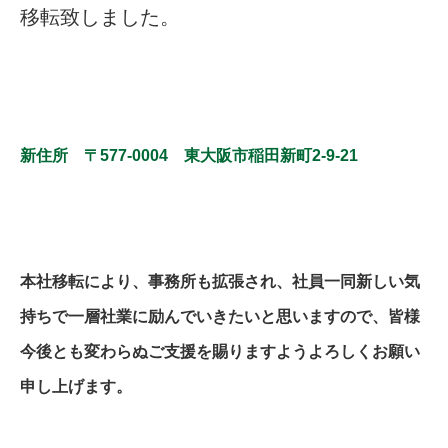
移転致しました。
新住所 〒577-0004 東大阪市稲田新町2-9-21
本社移転により、事務所も拡張され、社員一同新しい気
持ちで一層社業に励んでいきたいと思いますので、皆様
今後とも変わらぬご支援を賜りますようよろしくお願い
申し上げます。