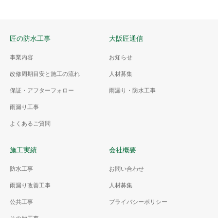
匠の防水工事
大阪匠通信
事業内容
お知らせ
改修周期目安と施工の流れ
人材募集
保証・アフターフォロー
雨漏り・防水工事
雨漏り工事
よくあるご質問
施工実績
会社概要
防水工事
お問い合わせ
雨漏り改善工事
人材募集
公共工事
プライバシーポリシー