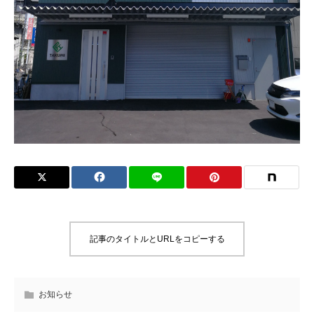
記事のタイトルとURLをコピーする
お知らせ