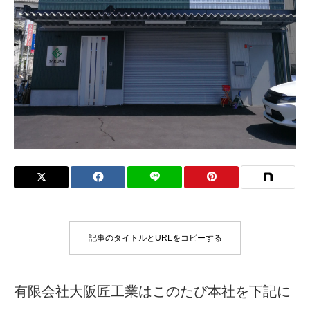
記事のタイトルとURLをコピーする
有限会社大阪匠工業はこのたび本社を下記に