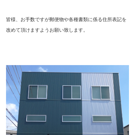
皆様、お手数ですが郵便物や各種書類に係る住所表記を
改めて頂けますようお願い致します。